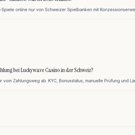
-Spiele online nur von Schweizer Spielbanken mit Konzessionserwei
ahlung bei Luckywave Casino in der Schweiz?
nur vom Zahlungsweg ab. KYC, Bonusstatus, manuelle Prüfung und L