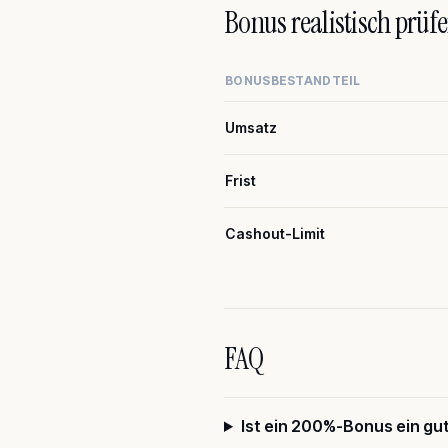
Bonus realistisch prüf
BONUSBESTANDTEIL
Umsatz
Frist
Cashout-Limit
FAQ
Ist ein 200%-Bonus ein g