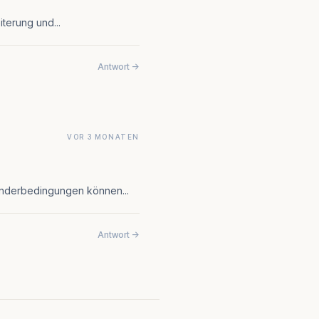
terung und...
Antwort ->
VOR 3 MONATEN
änderbedingungen können...
Antwort ->