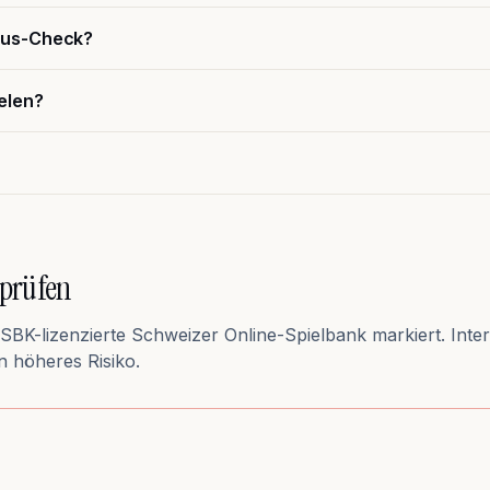
onus-Check?
elen?
 prüfen
ESBK-lizenzierte Schweizer Online-Spielbank markiert. Inte
n höheres Risiko.