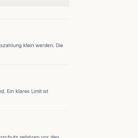
szahlung klein werden. Die
 Ein klares Limit ist
lerschutz gehören vor den