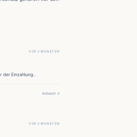
VOR 3 MONATEN
r der Einzahlung...
Antwort ->
VOR 3 MONATEN