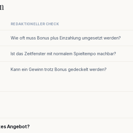
en
REDAKTIONELLER CHECK
Wie oft muss Bonus plus Einzahlung umgesetzt werden?
Ist das Zeitfenster mit normalem Spieltempo machbar?
Kann ein Gewinn trotz Bonus gedeckelt werden?
utes Angebot?