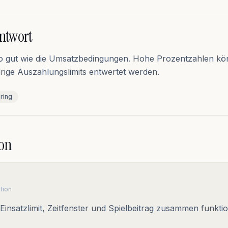
antwort
o gut wie die Umsatzbedingungen. Hohe Prozentzahlen kön
rige Auszahlungslimits entwertet werden.
ring
ion
tion
t Einsatzlimit, Zeitfenster und Spielbeitrag zusammen funktion