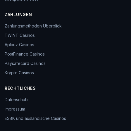
ZAHLUNGEN
Zahlungsmethoden Überblick
TWINT Casinos
Aplauz Casinos
PostFinance Casinos
Paysafecard Casinos
Krypto Casinos
RECHTLICHES
Datenschutz
Impressum
ESBK und ausländische Casinos