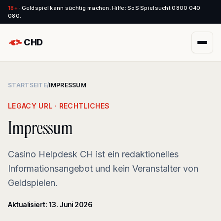
18+
·
Geldspiel kann süchtig machen. Hilfe: SoS Spielsucht 0800 040
080.
CHD
STARTSEITE
/
IMPRESSUM
LEGACY URL · RECHTLICHES
Impressum
Casino Helpdesk CH ist ein redaktionelles
Informationsangebot und kein Veranstalter von
Geldspielen.
Aktualisiert: 13. Juni 2026