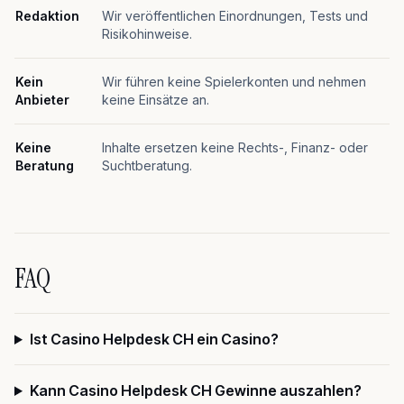
Redaktion
Wir veröffentlichen Einordnungen, Tests und
Risikohinweise.
Kein
Wir führen keine Spielerkonten und nehmen
Anbieter
keine Einsätze an.
Keine
Inhalte ersetzen keine Rechts-, Finanz- oder
Beratung
Suchtberatung.
FAQ
Ist Casino Helpdesk CH ein Casino?
Kann Casino Helpdesk CH Gewinne auszahlen?