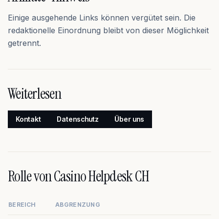
Einige ausgehende Links können vergütet sein. Die
redaktionelle Einordnung bleibt von dieser Möglichkeit
getrennt.
Weiterlesen
Kontakt
Datenschutz
Über uns
Rolle von Casino Helpdesk CH
BEREICH
ABGRENZUNG