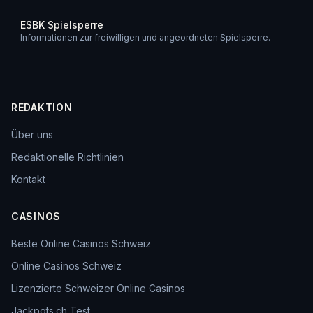
ESBK Spielsperre
Informationen zur freiwilligen und angeordneten Spielsperre.
REDAKTION
Über uns
Redaktionelle Richtlinien
Kontakt
CASINOS
Beste Online Casinos Schweiz
Online Casinos Schweiz
Lizenzierte Schweizer Online Casinos
Jackpots.ch Test