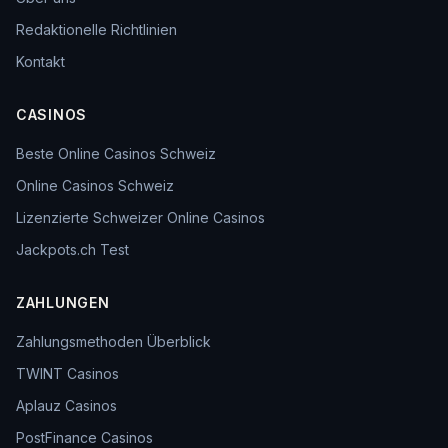
Redaktionelle Richtlinien
Kontakt
CASINOS
Beste Online Casinos Schweiz
Online Casinos Schweiz
Lizenzierte Schweizer Online Casinos
Jackpots.ch Test
ZAHLUNGEN
Zahlungsmethoden Überblick
TWINT Casinos
Aplauz Casinos
PostFinance Casinos