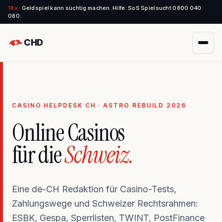
18+
·
Geldspiel kann süchtig machen. Hilfe: SoS Spielsucht 0800 040
080.
CHD
CASINO HELPDESK CH · ASTRO REBUILD 2026
Online Casinos
für die
Schweiz.
Eine de-CH Redaktion für Casino-Tests,
Zahlungswege und Schweizer Rechtsrahmen:
ESBK, Gespa, Sperrlisten, TWINT, PostFinance