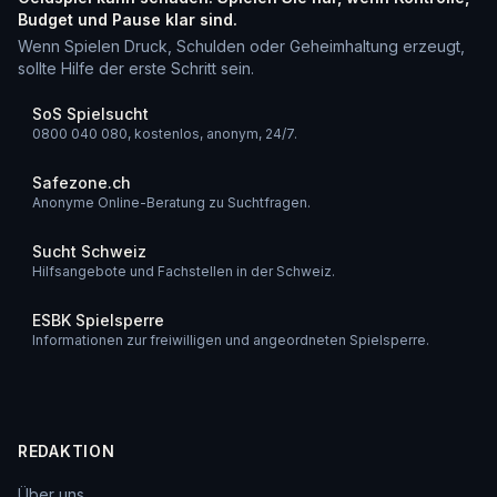
Budget und Pause klar sind.
Wenn Spielen Druck, Schulden oder Geheimhaltung erzeugt,
sollte Hilfe der erste Schritt sein.
SoS Spielsucht
0800 040 080, kostenlos, anonym, 24/7.
Safezone.ch
Anonyme Online-Beratung zu Suchtfragen.
Sucht Schweiz
Hilfsangebote und Fachstellen in der Schweiz.
ESBK Spielsperre
Informationen zur freiwilligen und angeordneten Spielsperre.
REDAKTION
Über uns