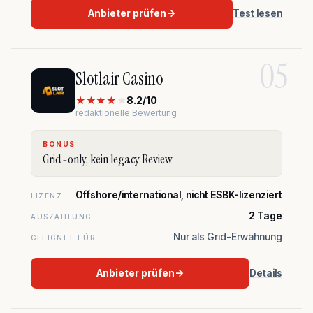
Anbieter prüfen
->
Test lesen
05
Slotlair Casino
★★★★
★
8.2/10
redaktionelle Bewertung
BONUS
Grid-only, kein legacy Review
Offshore/international, nicht ESBK-lizenziert
LIZENZ
2 Tage
AUSZAHLUNG
Nur als Grid-Erwähnung
GEEIGNET FÜR
Anbieter prüfen
->
Details