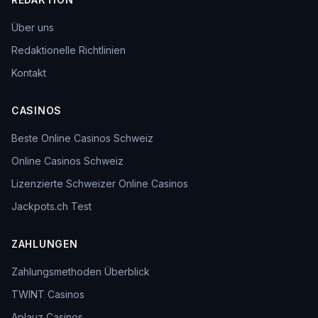
Über uns
Redaktionelle Richtlinien
Kontakt
CASINOS
Beste Online Casinos Schweiz
Online Casinos Schweiz
Lizenzierte Schweizer Online Casinos
Jackpots.ch Test
ZAHLUNGEN
Zahlungsmethoden Überblick
TWINT Casinos
Aplauz Casinos