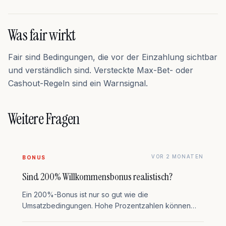
Was fair wirkt
Fair sind Bedingungen, die vor der Einzahlung sichtbar
und verständlich sind. Versteckte Max-Bet- oder
Cashout-Regeln sind ein Warnsignal.
Weitere Fragen
VOR 2 MONATEN
BONUS
Sind 200% Willkommensbonus realistisch?
Ein 200%-Bonus ist nur so gut wie die
Umsatzbedingungen. Hohe Prozentzahlen können
durch kurze Fristen,...