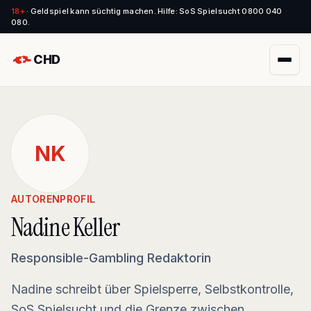
18+
·
Geldspiel kann süchtig machen. Hilfe: SoS Spielsucht 0800 040
080.
CHD
NK
AUTORENPROFIL
Nadine Keller
Responsible-Gambling Redaktorin
Nadine schreibt über Spielsperre, Selbstkontrolle,
SoS Spielsucht und die Grenze zwischen