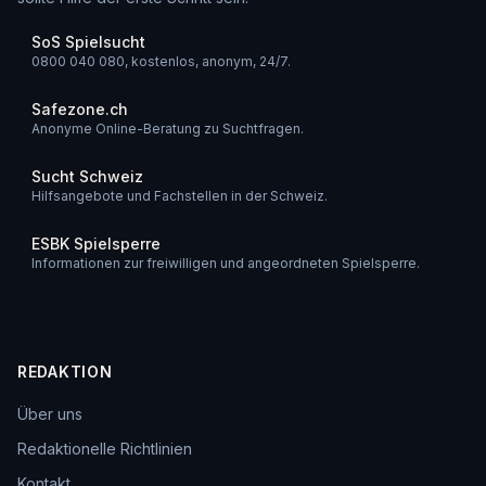
SoS Spielsucht
0800 040 080, kostenlos, anonym, 24/7.
Safezone.ch
Anonyme Online-Beratung zu Suchtfragen.
Sucht Schweiz
Hilfsangebote und Fachstellen in der Schweiz.
ESBK Spielsperre
Informationen zur freiwilligen und angeordneten Spielsperre.
REDAKTION
Über uns
Redaktionelle Richtlinien
Kontakt