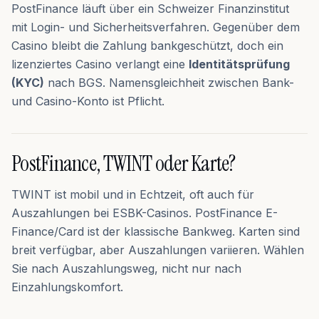
PostFinance läuft über ein Schweizer Finanzinstitut
mit Login- und Sicherheitsverfahren. Gegenüber dem
Casino bleibt die Zahlung bankgeschützt, doch ein
lizenziertes Casino verlangt eine
Identitätsprüfung
(KYC)
nach BGS. Namensgleichheit zwischen Bank-
und Casino-Konto ist Pflicht.
PostFinance, TWINT oder Karte?
TWINT ist mobil und in Echtzeit, oft auch für
Auszahlungen bei ESBK-Casinos. PostFinance E-
Finance/Card ist der klassische Bankweg. Karten sind
breit verfügbar, aber Auszahlungen variieren. Wählen
Sie nach Auszahlungsweg, nicht nur nach
Einzahlungskomfort.