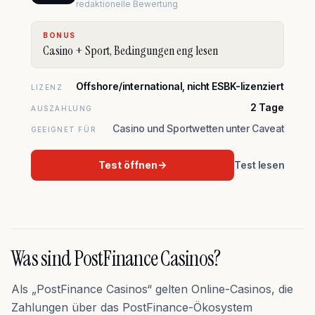
redaktionelle Bewertung
BONUS
Casino + Sport, Bedingungen eng lesen
Offshore/international, nicht ESBK-lizenziert
LIZENZ
2 Tage
AUSZAHLUNG
Casino und Sportwetten unter Caveat
GEEIGNET FÜR
Test öffnen
->
Test lesen
Was sind PostFinance Casinos?
Als „PostFinance Casinos“ gelten Online-Casinos, die
Zahlungen über das PostFinance-Ökosystem