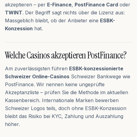
akzeptieren – per
E-Finance
,
PostFinance Card
oder
TWINT
. Der Begriff sagt nichts über die Lizenz aus:
Massgeblich bleibt, ob der Anbieter eine
ESBK-
Konzession
hat.
Welche Casinos akzeptieren PostFinance?
Am zuverlässigsten führen
ESBK-konzessionierte
Schweizer Online-Casinos
Schweizer Bankwege wie
PostFinance. Wir nennen keine ungeprüfte
Akzeptanzliste – prüfen Sie die Methode im aktuellen
Kassenbereich. Internationale Marken bewerben
Schweizer Logos teils, doch ohne ESBK-Konzession
bleibt das Risiko bei KYC, Zahlung und Auszahlung
höher.