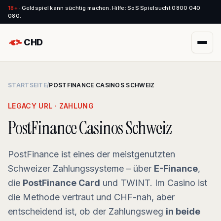
18+
·
Geldspiel kann süchtig machen. Hilfe: SoS Spielsucht 0800 040
080.
CHD
STARTSEITE
/
POSTFINANCE CASINOS SCHWEIZ
LEGACY URL · ZAHLUNG
PostFinance Casinos Schweiz
PostFinance ist eines der meistgenutzten
Schweizer Zahlungssysteme – über
E-Finance
,
die
PostFinance Card
und TWINT. Im Casino ist
die Methode vertraut und CHF-nah, aber
entscheidend ist, ob der Zahlungsweg
in beide