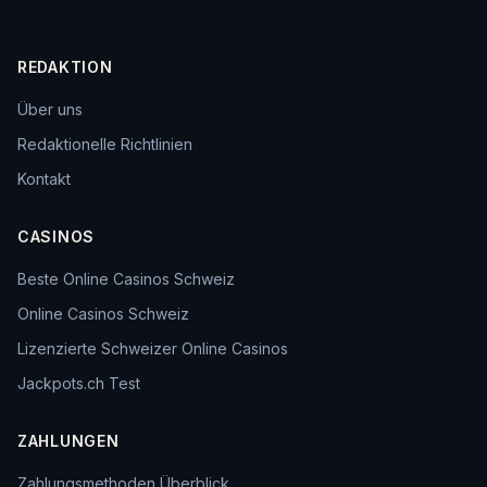
REDAKTION
Über uns
Redaktionelle Richtlinien
Kontakt
CASINOS
Beste Online Casinos Schweiz
Online Casinos Schweiz
Lizenzierte Schweizer Online Casinos
Jackpots.ch Test
ZAHLUNGEN
Zahlungsmethoden Überblick