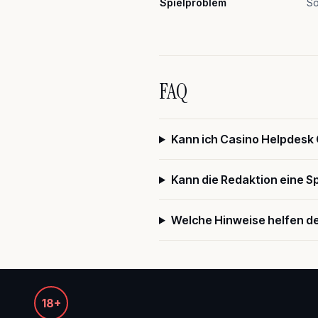
Spielproblem
So
FAQ
Kann ich Casino Helpdesk
Kann die Redaktion eine S
Welche Hinweise helfen d
18+