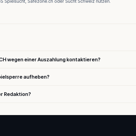
S Spielsucht, Safezone.ch oder Sucht Schweiz nutzen.
 CH wegen einer Auszahlung kontaktieren?
pielsperre aufheben?
er Redaktion?