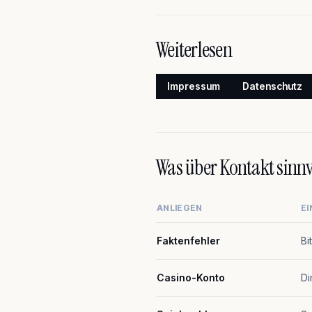
Weiterlesen
Impressum
Datenschutz
Was über Kontakt sinnvo
ANLIEGEN
E
Faktenfehler
Bi
Casino-Konto
Di