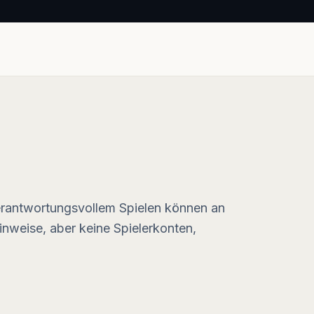
verantwortungsvollem Spielen können an
inweise, aber keine Spielerkonten,