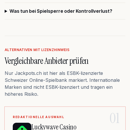
Was tun bei Spielsperre oder Kontrollverlust?
ALTERNATIVEN MIT LIZENZHINWEIS
Vergleichbare Anbieter prüfen
Nur Jackpots.ch ist hier als ESBK-lizenzierte
Schweizer Online-Spielbank markiert. Internationale
Marken sind nicht ESBK-lizenziert und tragen ein
höheres Risiko.
01
REDAKTIONELLE AUSWAHL
Luckywave Casino