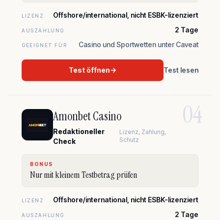
Offshore/international, nicht ESBK-lizenziert
LIZENZ
2 Tage
AUSZAHLUNG
Casino und Sportwetten unter Caveat
GEEIGNET FÜR
Test öffnen
->
Test lesen
04
Amonbet Casino
Redaktioneller
Lizenz, Zahlung,
Schutz
Check
BONUS
Nur mit kleinem Testbetrag prüfen
Offshore/international, nicht ESBK-lizenziert
LIZENZ
2 Tage
AUSZAHLUNG