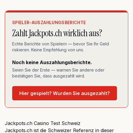
SPIELER-AUSZAHLUNGSBERICHTE
Zahlt Jackpots.ch wirklich aus?
Echte Berichte von Spielern — bevor Sie Ihr Geld
riskieren. Keine Empfehlung von uns.
Noch keine Auszahlungsberichte.
Seien Sie der Erste — warnen Sie andere oder
bestätigen Sie, dass ausgezahlt wird.
Hier gespielt? Wurden Sie ausgezahlt?
Jackpots.ch Casino Test Schweiz
Jackpots.ch ist die Schweizer Referenz in dieser