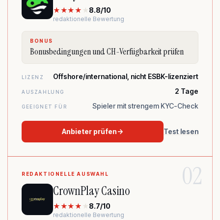
★★★★
★
8.8/10
redaktionelle Bewertung
BONUS
Bonusbedingungen und CH-Verfügbarkeit prüfen
Offshore/international, nicht ESBK-lizenziert
LIZENZ
2 Tage
AUSZAHLUNG
Spieler mit strengem KYC-Check
GEEIGNET FÜR
Anbieter prüfen
->
Test lesen
02
REDAKTIONELLE AUSWAHL
CrownPlay Casino
★★★★
★
8.7/10
redaktionelle Bewertung