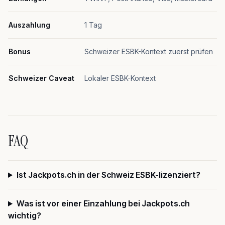
Auszahlung
1 Tag
Bonus
Schweizer ESBK-Kontext zuerst prüfen
Schweizer Caveat
Lokaler ESBK-Kontext
FAQ
Ist Jackpots.ch in der Schweiz ESBK-lizenziert?
Was ist vor einer Einzahlung bei Jackpots.ch
wichtig?