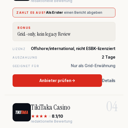
redaktionelle Bewertung
Als Erster
einen Bericht abgeben
ZAHLT ES AUS?
BONUS
Grid-only, kein legacy Review
Offshore/international, nicht ESBK-lizenziert
LIZENZ
2 Tage
AUSZAHLUNG
Nur als Grid-Erwähnung
GEEIGNET FÜR
Anbieter prüfen
->
Details
04
TikiTaka Casino
★★★★
★
8.1/10
redaktionelle Bewertung