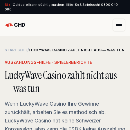
18+
·
Geldspiel kann süchtig machen. Hilfe: SoS Spielsucht 0800 040
080.
CHD
STARTSEITE
/
LUCKYWAVE CASINO ZAHLT NICHT AUS — WAS TUN
AUSZAHLUNGS-HILFE · SPIELERBERICHTE
LuckyWave Casino zahlt nicht aus
— was tun
Wenn LuckyWave Casino Ihre Gewinne
zurückhält, arbeiten Sie es methodisch ab.
LuckyWave Casino hat keine Schweizer
Konzession, also kann die ESBK keine Auszahlung