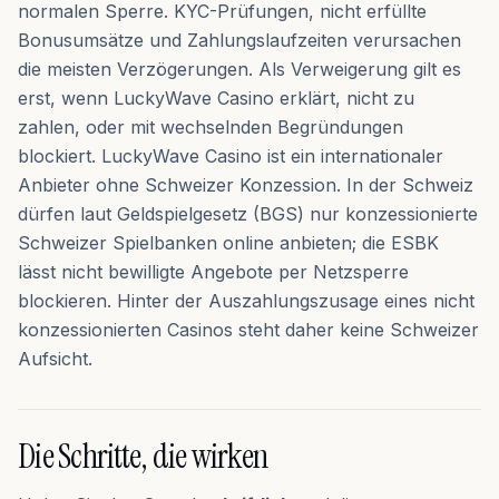
normalen Sperre. KYC-Prüfungen, nicht erfüllte
Bonusumsätze und Zahlungslaufzeiten verursachen
die meisten Verzögerungen. Als Verweigerung gilt es
erst, wenn LuckyWave Casino erklärt, nicht zu
zahlen, oder mit wechselnden Begründungen
blockiert. LuckyWave Casino ist ein internationaler
Anbieter ohne Schweizer Konzession. In der Schweiz
dürfen laut Geldspielgesetz (BGS) nur konzessionierte
Schweizer Spielbanken online anbieten; die ESBK
lässt nicht bewilligte Angebote per Netzsperre
blockieren. Hinter der Auszahlungszusage eines nicht
konzessionierten Casinos steht daher keine Schweizer
Aufsicht.
Die Schritte, die wirken