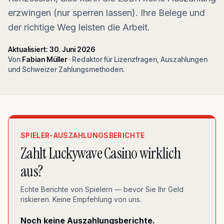
erzwingen (nur sperren lassen). Ihre Belege und
der richtige Weg leisten die Arbeit.
Aktualisiert: 30. Juni 2026
Von
Fabian Müller
· Redaktor für Lizenzfragen, Auszahlungen
und Schweizer Zahlungsmethoden.
SPIELER-AUSZAHLUNGSBERICHTE
Zahlt Luckywave Casino wirklich
aus?
Echte Berichte von Spielern — bevor Sie Ihr Geld
riskieren. Keine Empfehlung von uns.
Noch keine Auszahlungsberichte.