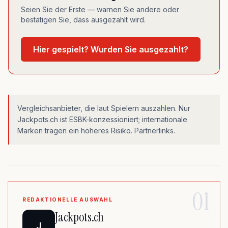
Seien Sie der Erste — warnen Sie andere oder
bestätigen Sie, dass ausgezahlt wird.
Hier gespielt? Wurden Sie ausgezahlt?
Vergleichsanbieter, die laut Spielern auszahlen. Nur
Jackpots.ch ist ESBK-konzessioniert; internationale
Marken tragen ein höheres Risiko. Partnerlinks.
01
REDAKTIONELLE AUSWAHL
Jackpots.ch
J