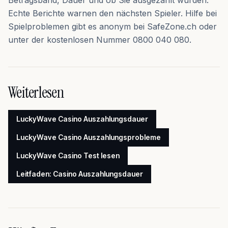
Betragsband, Dauer und ob Sie ausgezahlt wurden.
Echte Berichte warnen den nächsten Spieler. Hilfe bei
Spielproblemen gibt es anonym bei SafeZone.ch oder
unter der kostenlosen Nummer 0800 040 080.
Weiterlesen
LuckyWave Casino Auszahlungsdauer
LuckyWave Casino Auszahlungsprobleme
LuckyWave Casino Test lesen
Leitfaden: Casino Auszahlungsdauer