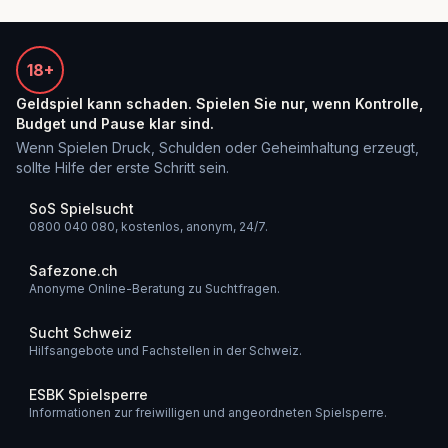
18+
Geldspiel kann schaden. Spielen Sie nur, wenn Kontrolle,
Budget und Pause klar sind.
Wenn Spielen Druck, Schulden oder Geheimhaltung erzeugt,
sollte Hilfe der erste Schritt sein.
SoS Spielsucht
0800 040 080, kostenlos, anonym, 24/7.
Safezone.ch
Anonyme Online-Beratung zu Suchtfragen.
Sucht Schweiz
Hilfsangebote und Fachstellen in der Schweiz.
ESBK Spielsperre
Informationen zur freiwilligen und angeordneten Spielsperre.