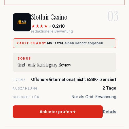
03
Slotlair Casino
★★★★
★
8.2/10
redaktionelle Bewertung
Als Erster
einen Bericht abgeben
ZAHLT ES AUS?
BONUS
Grid-only, kein legacy Review
Offshore/international, nicht ESBK-lizenziert
LIZENZ
2 Tage
AUSZAHLUNG
Nur als Grid-Erwähnung
GEEIGNET FÜR
Anbieter prüfen
->
Details