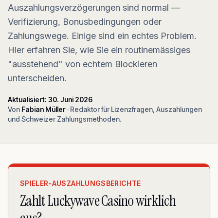
Auszahlungsverzögerungen sind normal —
Verifizierung, Bonusbedingungen oder
Zahlungswege. Einige sind ein echtes Problem.
Hier erfahren Sie, wie Sie ein routinemässiges
"ausstehend" von echtem Blockieren
unterscheiden.
Aktualisiert: 30. Juni 2026
Von
Fabian Müller
· Redaktor für Lizenzfragen, Auszahlungen
und Schweizer Zahlungsmethoden.
SPIELER-AUSZAHLUNGSBERICHTE
Zahlt Luckywave Casino wirklich