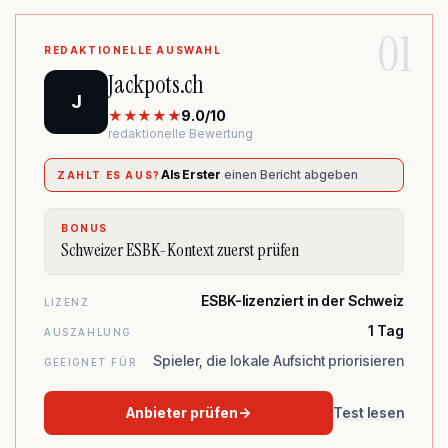
01
REDAKTIONELLE AUSWAHL
Jackpots.ch
J
★★★★★
9.0/10
redaktionelle Bewertung
Als Erster
einen Bericht abgeben
ZAHLT ES AUS?
BONUS
Schweizer ESBK-Kontext zuerst prüfen
ESBK-lizenziert in der Schweiz
LIZENZ
1 Tag
AUSZAHLUNG
Spieler, die lokale Aufsicht priorisieren
GEEIGNET FÜR
Anbieter prüfen
->
Test lesen