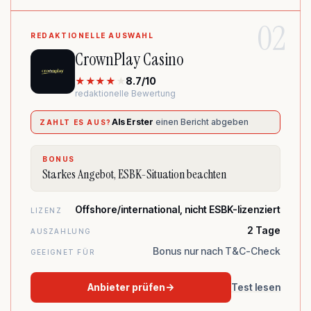
02
REDAKTIONELLE AUSWAHL
CrownPlay Casino
★★★★
★
8.7/10
redaktionelle Bewertung
Als Erster
einen Bericht abgeben
ZAHLT ES AUS?
BONUS
Starkes Angebot, ESBK-Situation beachten
Offshore/international, nicht ESBK-lizenziert
LIZENZ
2 Tage
AUSZAHLUNG
Bonus nur nach T&C-Check
GEEIGNET FÜR
Anbieter prüfen
->
Test lesen