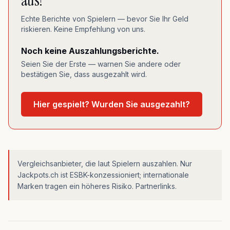
aus?
Echte Berichte von Spielern — bevor Sie Ihr Geld
riskieren. Keine Empfehlung von uns.
Noch keine Auszahlungsberichte.
Seien Sie der Erste — warnen Sie andere oder
bestätigen Sie, dass ausgezahlt wird.
Hier gespielt? Wurden Sie ausgezahlt?
Vergleichsanbieter, die laut Spielern auszahlen. Nur
Jackpots.ch ist ESBK-konzessioniert; internationale
Marken tragen ein höheres Risiko. Partnerlinks.