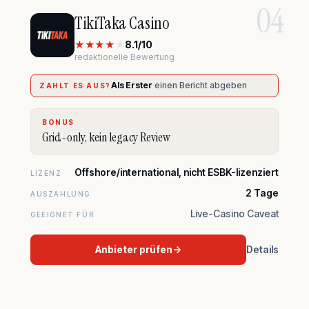
04
TikiTaka Casino
★★★★
★
8.1/10
redaktionelle Bewertung
Als Erster
einen Bericht abgeben
ZAHLT ES AUS?
BONUS
Grid-only, kein legacy Review
Offshore/international, nicht ESBK-lizenziert
LIZENZ
2 Tage
AUSZAHLUNG
Live-Casino Caveat
GEEIGNET FÜR
Anbieter prüfen
->
Details