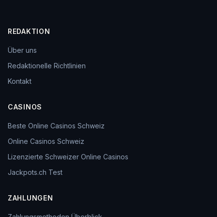
REDAKTION
Über uns
Redaktionelle Richtlinien
Kontakt
CASINOS
Beste Online Casinos Schweiz
Online Casinos Schweiz
Lizenzierte Schweizer Online Casinos
Jackpots.ch Test
ZAHLUNGEN
Zahlungsmethoden Überblick