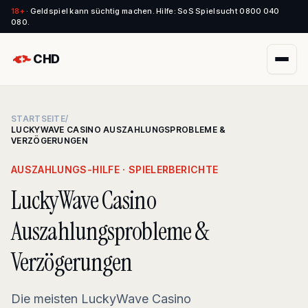
18+
·
Geldspiel kann süchtig machen. Hilfe: SoS Spielsucht 0800 040
080.
CHD
STARTSEITE
/
LUCKYWAVE CASINO AUSZAHLUNGSPROBLEME &
VERZÖGERUNGEN
AUSZAHLUNGS-HILFE · SPIELERBERICHTE
LuckyWave Casino
Auszahlungsprobleme &
Verzögerungen
Die meisten LuckyWave Casino