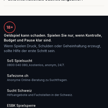
18+
Geldspiel kann schaden. Spielen Sie nur, wenn Kontrolle,
Budget und Pause klar sind.
Wenn Spielen Druck, Schulden oder Geheimhaltung erzeugt,
sollte Hilfe der erste Schritt sein.
SoS Spielsucht
0800 040 080, kostenlos, anonym, 24/7.
Safezone.ch
Anonyme Online-Beratung zu Suchtfragen.
Sucht Schweiz
Hilfsangebote und Fachstellen in der Schweiz.
ESBK Spielsperre