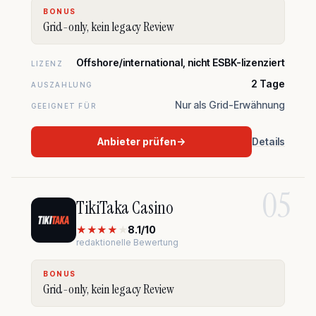
BONUS
Grid-only, kein legacy Review
Offshore/international, nicht ESBK-lizenziert
LIZENZ
2 Tage
AUSZAHLUNG
Nur als Grid-Erwähnung
GEEIGNET FÜR
Anbieter prüfen
->
Details
05
TikiTaka Casino
★★★★
★
8.1/10
redaktionelle Bewertung
BONUS
Grid-only, kein legacy Review