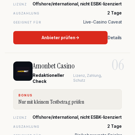
Offshore/international, nicht ESBK-lizenziert
LIZENZ
2 Tage
AUSZAHLUNG
Live-Casino Caveat
GEEIGNET FÜR
Anbieter prüfen
->
Details
06
Amonbet Casino
Redaktioneller
Lizenz, Zahlung,
Schutz
Check
BONUS
Nur mit kleinem Testbetrag prüfen
Offshore/international, nicht ESBK-lizenziert
LIZENZ
2 Tage
AUSZAHLUNG