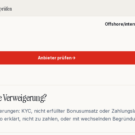
prüfen
Offshore/intern
Anbieter prüfen
->
e Verweigerung?
gerungen: KYC, nicht erfüllter Bonusumsatz oder Zahlungsl
no erklärt, nicht zu zahlen, oder mit wechselnden Begründu