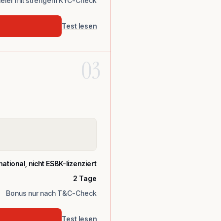
ieler mit strengem KYC-Check
Test lesen
03
ational, nicht ESBK-lizenziert
2 Tage
Bonus nur nach T&C-Check
Test lesen