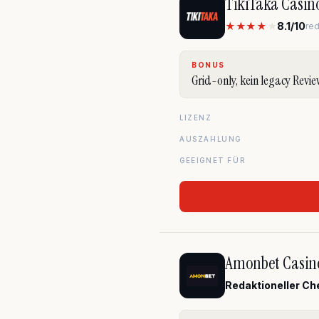
TikiTaka Casin
★★★★
★
8.1/10
re
BONUS
Grid-only, kein legacy Revi
LIZENZ
AUSZAHLUNG
GEEIGNET FÜR
Amonbet Casin
Redaktioneller Ch