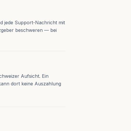
d jede Support-Nachricht mit
nzgeber beschweren — bei
hweizer Aufsicht. Ein
K kann dort keine Auszahlung