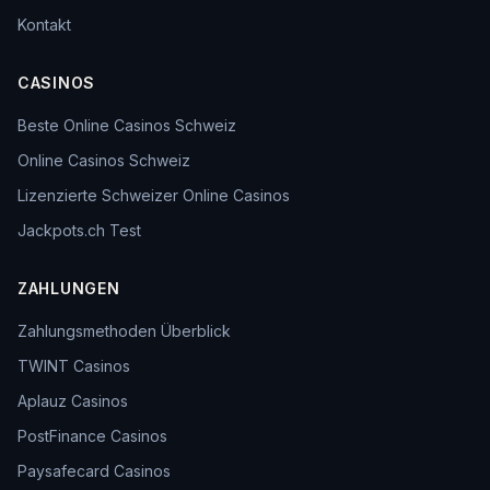
Kontakt
CASINOS
Beste Online Casinos Schweiz
Online Casinos Schweiz
Lizenzierte Schweizer Online Casinos
Jackpots.ch Test
ZAHLUNGEN
Zahlungsmethoden Überblick
TWINT Casinos
Aplauz Casinos
PostFinance Casinos
Paysafecard Casinos