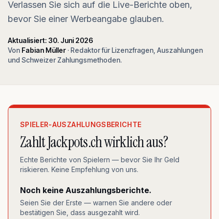
Verlassen Sie sich auf die Live-Berichte oben,
bevor Sie einer Werbeangabe glauben.
Aktualisiert: 30. Juni 2026
Von
Fabian Müller
· Redaktor für Lizenzfragen, Auszahlungen
und Schweizer Zahlungsmethoden.
SPIELER-AUSZAHLUNGSBERICHTE
Zahlt Jackpots.ch wirklich aus?
Echte Berichte von Spielern — bevor Sie Ihr Geld
riskieren. Keine Empfehlung von uns.
Noch keine Auszahlungsberichte.
Seien Sie der Erste — warnen Sie andere oder
bestätigen Sie, dass ausgezahlt wird.